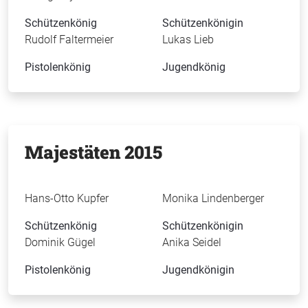
Schützenkönig
Schützenkönigin
Rudolf Faltermeier
Lukas Lieb
Pistolenkönig
Jugendkönig
Majestäten 2015
Hans-Otto Kupfer
Monika Lindenberger
Schützenkönig
Schützenkönigin
Dominik Gügel
Anika Seidel
Pistolenkönig
Jugendkönigin