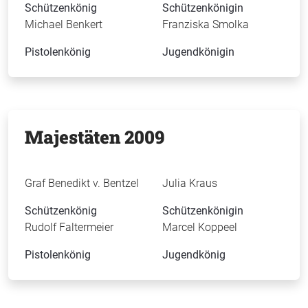
Schützenkönig
Schützenkönigin
Michael Benkert
Franziska Smolka
Pistolenkönig
Jugendkönigin
Majestäten 2009
Graf Benedikt v. Bentzel
Julia Kraus
Schützenkönig
Schützenkönigin
Rudolf Faltermeier
Marcel Koppeel
Pistolenkönig
Jugendkönig