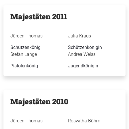
Majestäten 2011
Jürgen Thomas
Julia Kraus
Schützenkönig
Schützenkönigin
Stefan Lange
Andrea Weiss
Pistolenkönig
Jugendkönigin
Majestäten 2010
Jürgen Thomas
Roswitha Böhm