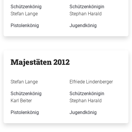
Schützenkönig
Schützenkönigin
Stefan Lange
Stephan Harald
Pistolenkönig
Jugendkönig
Majestäten 2012
Stefan Lange
Elfriede Lindenberger
Schützenkönig
Schützenkönigin
Karl Beiter
Stephan Harald
Pistolenkönig
Jugendkönig