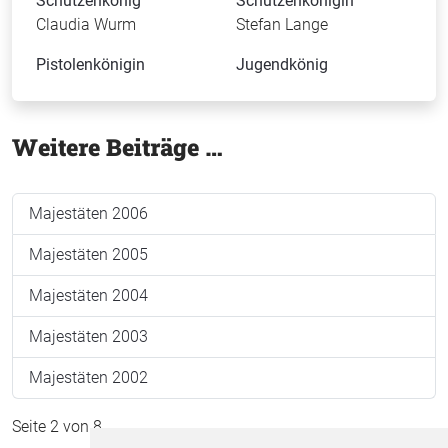
Schützenkönig
Schützenkönigin
Claudia Wurm
Stefan Lange
Pistolenkönigin
Jugendkönig
Weitere Beiträge …
Majestäten 2006
Majestäten 2005
Majestäten 2004
Majestäten 2003
Majestäten 2002
Seite 2 von 8