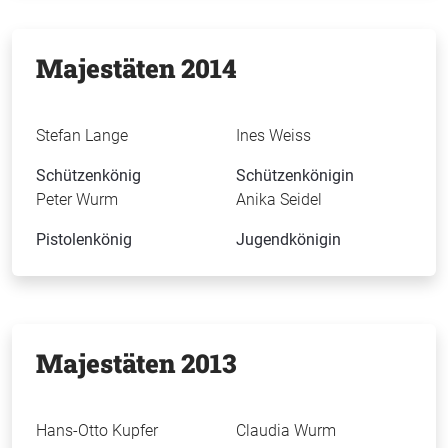
Majestäten 2014
Stefan Lange
Ines Weiss
Schützenkönig
Schützenkönigin
Peter Wurm
Anika Seidel
Pistolenkönig
Jugendkönigin
Majestäten 2013
Hans-Otto Kupfer
Claudia Wurm