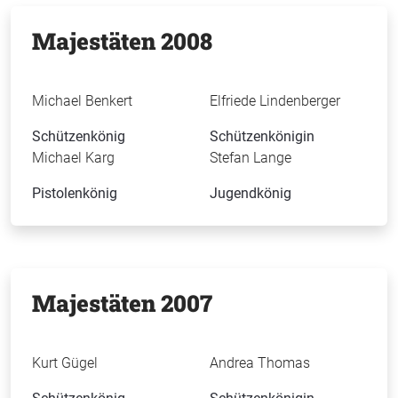
Majestäten 2008
Michael Benkert
Elfriede Lindenberger
Schützenkönig
Schützenkönigin
Michael Karg
Stefan Lange
Pistolenkönig
Jugendkönig
Majestäten 2007
Kurt Gügel
Andrea Thomas