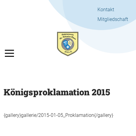
Kontakt
Mitgliedschaft
Mobile Menu Toggle
Königsproklamation 2015
{gallery}gallerie/2015-01-05_Proklamation{/gallery}