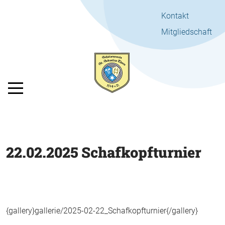
Kontakt
Mitgliedschaft
Mobile Menu Toggle
22.02.2025 Schafkopfturnier
{gallery}gallerie/2025-02-22_Schafkopfturnier{/gallery}